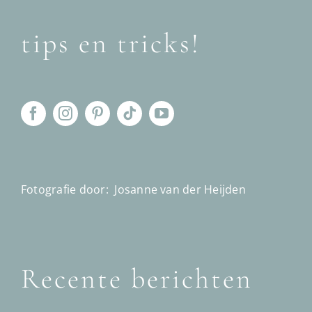
tips en tricks!
Fotografie door:
Josanne van der Heijden
Recente berichten