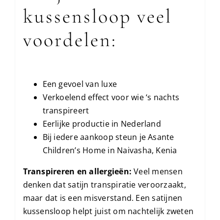
kussensloop veel
voordelen:
Een gevoel van luxe
Verkoelend effect voor wie ‘s nachts
transpireert
Eerlijke productie in Nederland
Bij iedere aankoop steun je Asante
Children’s Home in Naivasha, Kenia
Transpireren en allergieën:
Veel mensen
denken dat satijn transpiratie veroorzaakt,
maar dat is een misverstand. Een satijnen
kussensloop helpt juist om nachtelijk zweten