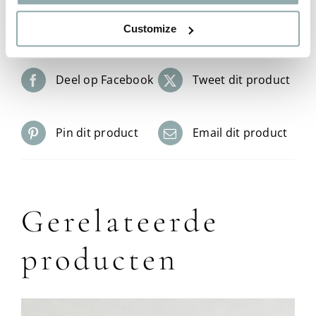
Customize
Deel op Facebook
Tweet dit product
Pin dit product
Email dit product
Gerelateerde
producten