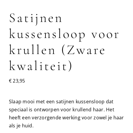
Satijnen
kussensloop voor
krullen (Zware
kwaliteit)
€
23,95
Slaap mooi met een satijnen kussensloop dat
speciaal is ontworpen voor krullend haar. Het
heeft een verzorgende werking voor zowel je haar
als je huid.