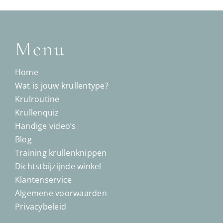
Menu
Home
Wat is jouw krullentype?
Krulroutine
Krullenquiz
Handige video’s
Blog
Training krullenknippen
Dichtstbijzijnde winkel
Klantenservice
Algemene voorwaarden
Privacybeleid