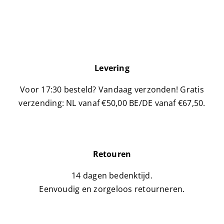
Levering
Voor 17:30 besteld? Vandaag verzonden!
Gratis
verzending: NL vanaf €50,00 BE/DE vanaf €67,50.
Retouren
14 dagen bedenktijd.
Eenvoudig en zorgeloos retourneren.