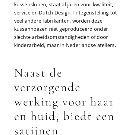
kussenslopen, staat al jaren voor kwaliteit,
service en Dutch Design. In tegenstelling tot
veel andere fabrikanten, worden deze
kussenhoezen niet geproduceerd onder
slechte arbeidsomstandigheden of door
kinderarbeid, maar in Nederlandse ateliers.
Naast de
verzorgende
werking voor haar
en huid, biedt een
satijnen