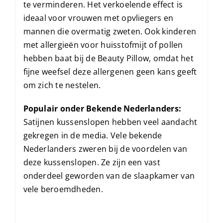
te verminderen. Het verkoelende effect is
ideaal voor vrouwen met opvliegers en
mannen die overmatig zweten. Ook kinderen
met allergieën voor huisstofmijt of pollen
hebben baat bij de Beauty Pillow, omdat het
fijne weefsel deze allergenen geen kans geeft
om zich te nestelen.
Populair onder Bekende Nederlanders:
Satijnen kussenslopen hebben veel aandacht
gekregen in de media. Vele bekende
Nederlanders zweren bij de voordelen van
deze kussenslopen. Ze zijn een vast
onderdeel geworden van de slaapkamer van
vele beroemdheden.