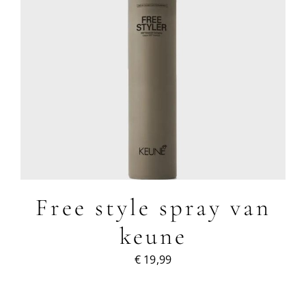
Free style spray van
keune
€
19,99