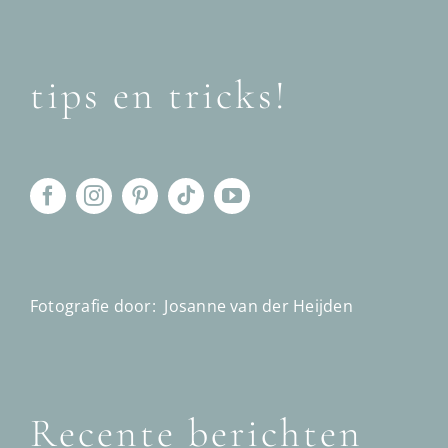
tips en tricks!
Fotografie door:
Josanne van der Heijden
Recente berichten