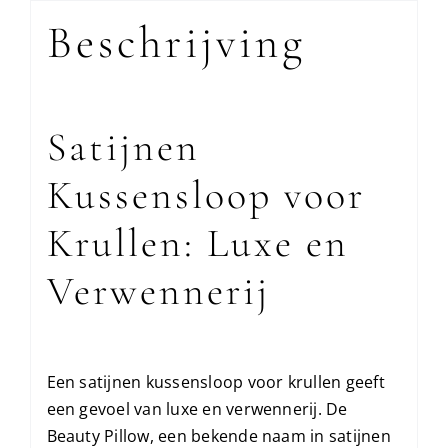
Beschrijving
Satijnen
Kussensloop voor
Krullen: Luxe en
Verwennerij
Een satijnen kussensloop voor krullen geeft
een gevoel van luxe en verwennerij. De
Beauty Pillow, een bekende naam in satijnen