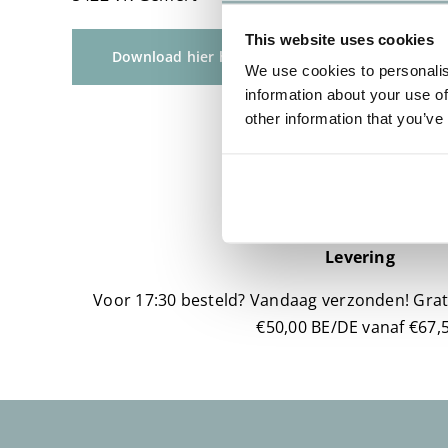
This website uses cookies
Download hier het herroepingsformulier
We use cookies to personalis
information about your use of
other information that you’ve
Levering
Voor 17:30 besteld? Vandaag verzonden!
Grat
€50,00 BE/DE vanaf €67,5