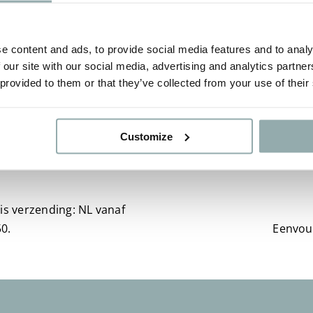
e content and ads, to provide social media features and to analy
 our site with our social media, advertising and analytics partn
 provided to them or that they’ve collected from your use of their
Customize
is verzending: NL vanaf
0.
Eenvou