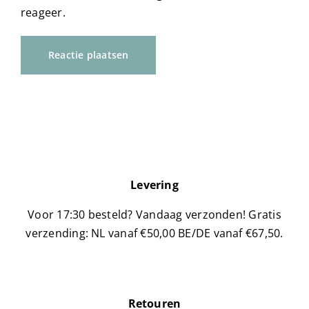
reageer.
Levering
Voor 17:30 besteld? Vandaag verzonden!
Gratis
verzending: NL vanaf €50,00 BE/DE vanaf €67,50.
Retouren