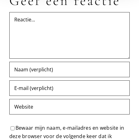
Geef een reactie
Reactie
Bewaar mijn naam, e-mailadres en website in
deze browser voor de volgende keer dat ik