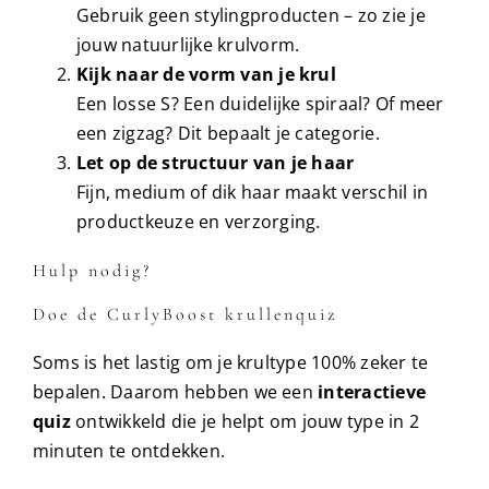
Gebruik geen stylingproducten – zo zie je
jouw natuurlijke krulvorm.
Kijk naar de vorm van je krul
Een losse S? Een duidelijke spiraal? Of meer
een zigzag? Dit bepaalt je categorie.
Let op de structuur van je haar
Fijn, medium of dik haar maakt verschil in
productkeuze en verzorging.
Hulp nodig?
Doe de CurlyBoost krullenquiz
Soms is het lastig om je krultype 100% zeker te
bepalen. Daarom hebben we een
interactieve
quiz
ontwikkeld die je helpt om jouw type in 2
minuten te ontdekken.