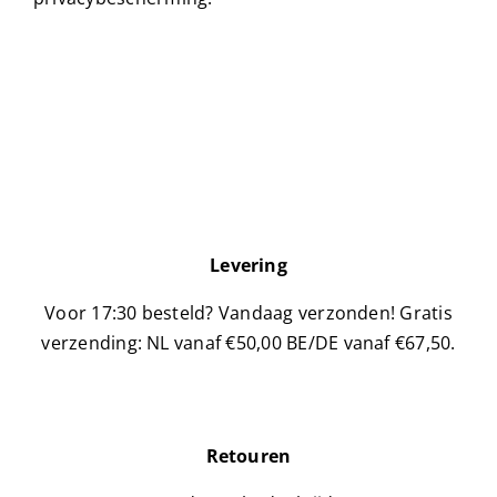
Levering
Voor 17:30 besteld? Vandaag verzonden!
Gratis
verzending: NL vanaf €50,00 BE/DE vanaf €67,50.
Retouren