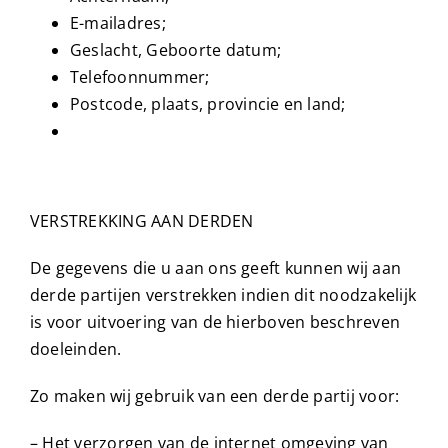
E-mailadres;
Geslacht, Geboorte datum;
Telefoonnummer;
Postcode, plaats, provincie en land;
VERSTREKKING AAN DERDEN
De gegevens die u aan ons geeft kunnen wij aan
derde partijen verstrekken indien dit noodzakelijk
is voor uitvoering van de hierboven beschreven
doeleinden.
Zo maken wij gebruik van een derde partij voor:
– Het verzorgen van de internet omgeving van