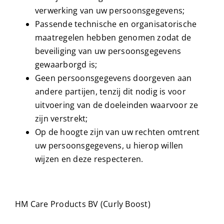
verwerking van uw persoonsgegevens;
Passende technische en organisatorische
maatregelen hebben genomen zodat de
beveiliging van uw persoonsgegevens
gewaarborgd is;
Geen persoonsgegevens doorgeven aan
andere partijen, tenzij dit nodig is voor
uitvoering van de doeleinden waarvoor ze
zijn verstrekt;
Op de hoogte zijn van uw rechten omtrent
uw persoonsgegevens, u hierop willen
wijzen en deze respecteren.
HM Care Products BV (Curly Boost)