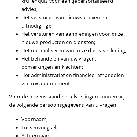
krullenquiz voor een gepersonaliseerd
advies;
Het versturen van nieuwsbrieven en
uitnodigingen;
Het versturen van aanbiedingen voor onze
nieuwe producten en diensten;
Het optimaliseren van onze dienstverlening;
Het behandelen van uw vragen,
opmerkingen en klachten;
Het administratief en financieel afhandelen
van uw abonnement.
Voor de bovenstaande doelstellingen kunnen wij
de volgende persoonsgegevens van u vragen:
Voornaam;
Tussenvoegsel;
Achternaam;