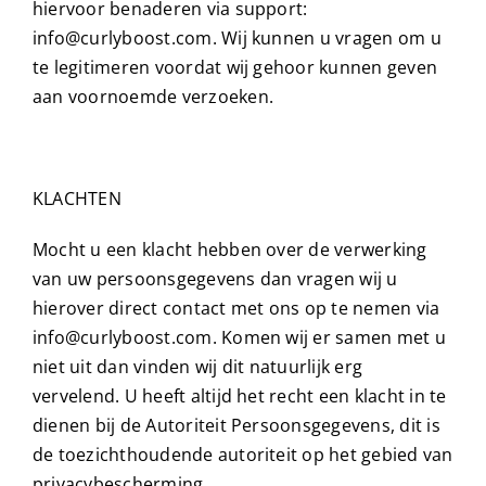
hiervoor benaderen via support:
info@curlyboost.com. Wij kunnen u vragen om u
te legitimeren voordat wij gehoor kunnen geven
aan voornoemde verzoeken.
KLACHTEN
Mocht u een klacht hebben over de verwerking
van uw persoonsgegevens dan vragen wij u
hierover direct contact met ons op te nemen via
info@curlyboost.com. Komen wij er samen met u
niet uit dan vinden wij dit natuurlijk erg
vervelend. U heeft altijd het recht een klacht in te
dienen bij de Autoriteit Persoonsgegevens, dit is
de toezichthoudende autoriteit op het gebied van
privacybescherming.