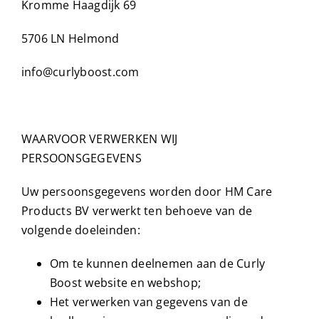
Kromme Haagdijk 69
5706 LN Helmond
info@curlyboost.com
WAARVOOR VERWERKEN WIJ
PERSOONSGEGEVENS
Uw persoonsgegevens worden door HM Care
Products BV verwerkt ten behoeve van de
volgende doeleinden:
Om te kunnen deelnemen aan de Curly
Boost website en webshop;
Het verwerken van gegevens van de