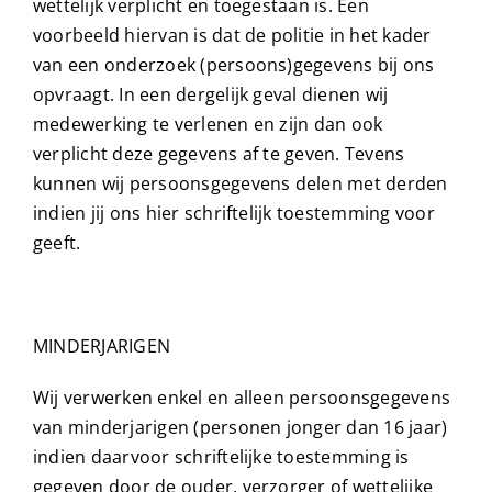
wettelijk verplicht en toegestaan is. Een
voorbeeld hiervan is dat de politie in het kader
van een onderzoek (persoons)gegevens bij ons
opvraagt. In een dergelijk geval dienen wij
medewerking te verlenen en zijn dan ook
verplicht deze gegevens af te geven. Tevens
kunnen wij persoonsgegevens delen met derden
indien jij ons hier schriftelijk toestemming voor
geeft.
MINDERJARIGEN
Wij verwerken enkel en alleen persoonsgegevens
van minderjarigen (personen jonger dan 16 jaar)
indien daarvoor schriftelijke toestemming is
gegeven door de ouder, verzorger of wettelijke