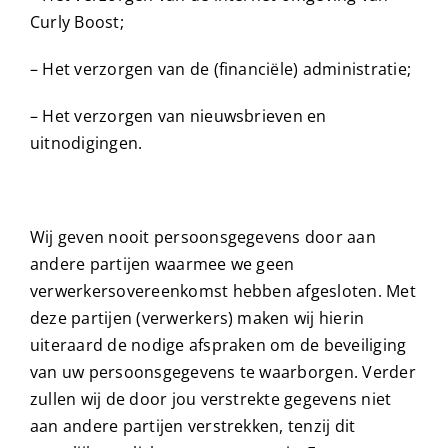
Curly Boost;
– Het verzorgen van de (financiële) administratie;
– Het verzorgen van nieuwsbrieven en
uitnodigingen.
Wij geven nooit persoonsgegevens door aan
andere partijen waarmee we geen
verwerkersovereenkomst hebben afgesloten. Met
deze partijen (verwerkers) maken wij hierin
uiteraard de nodige afspraken om de beveiliging
van uw persoonsgegevens te waarborgen. Verder
zullen wij de door jou verstrekte gegevens niet
aan andere partijen verstrekken, tenzij dit