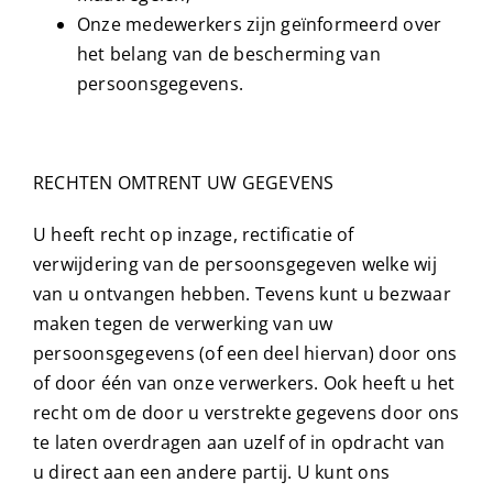
Onze medewerkers zijn geïnformeerd over
het belang van de bescherming van
persoonsgegevens.
RECHTEN OMTRENT UW GEGEVENS
U heeft recht op inzage, rectificatie of
verwijdering van de persoonsgegeven welke wij
van u ontvangen hebben. Tevens kunt u bezwaar
maken tegen de verwerking van uw
persoonsgegevens (of een deel hiervan) door ons
of door één van onze verwerkers. Ook heeft u het
recht om de door u verstrekte gegevens door ons
te laten overdragen aan uzelf of in opdracht van
u direct aan een andere partij. U kunt ons