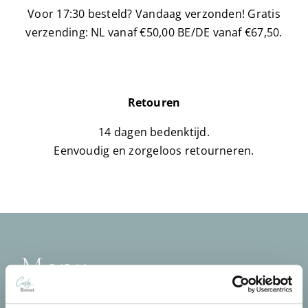
Voor 17:30 besteld? Vandaag verzonden!
Gratis
verzending: NL vanaf €50,00 BE/DE vanaf €67,50.
Retouren
14 dagen bedenktijd.
Eenvoudig en zorgeloos retourneren.
Menu
Home