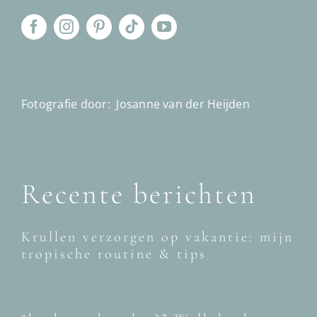
Fotografie door:
Josanne van der Heijden
Recente berichten
Krullen verzorgen op vakantie: mijn
tropische routine & tips