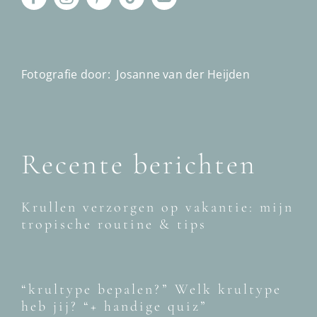
Fotografie door:
Josanne van der Heijden
Recente berichten
Krullen verzorgen op vakantie: mijn
tropische routine & tips
“krultype bepalen?” Welk krultype
heb jij? “+ handige quiz”