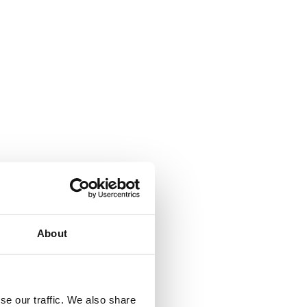
About
se our traffic. We also share