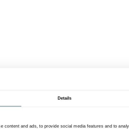
Details
e content and ads, to provide social media features and to analy