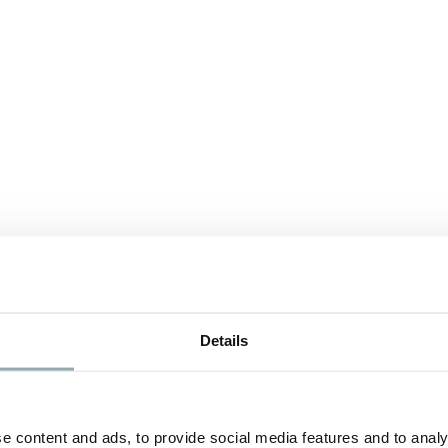
Details
e content and ads, to provide social media features and to analy