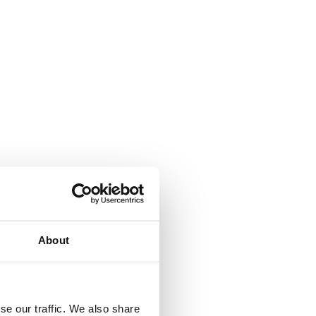
About
se our traffic. We also share