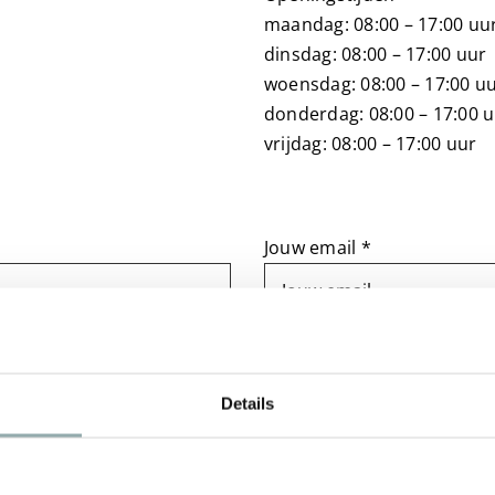
maandag: 08:00 – 17:00 uu
dinsdag: 08:00 – 17:00 uur
woensdag: 08:00 – 17:00 u
donderdag: 08:00 – 17:00 
vrijdag: 08:00 – 17:00 uur
Jouw email *
Details
akkoord.