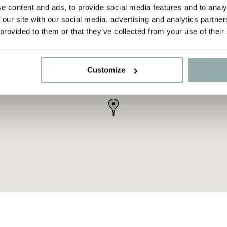
e content and ads, to provide social media features and to analy
 our site with our social media, advertising and analytics partn
 provided to them or that they’ve collected from your use of their
Customize