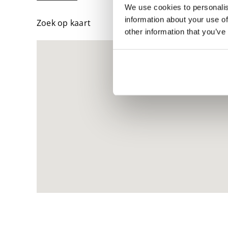
We use cookies to personalis
information about your use of
Zoek op kaart
other information that you’ve