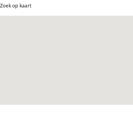
Zoek op kaart