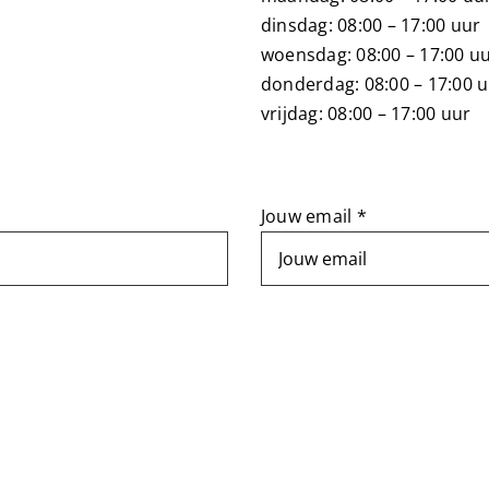
dinsdag: 08:00 – 17:00 uur
woensdag: 08:00 – 17:00 u
donderdag: 08:00 – 17:00 
vrijdag: 08:00 – 17:00 uur
Jouw email *