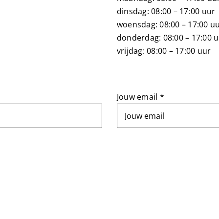
dinsdag: 08:00 – 17:00 uur
woensdag: 08:00 – 17:00 u
donderdag: 08:00 – 17:00 
vrijdag: 08:00 – 17:00 uur
Jouw email *