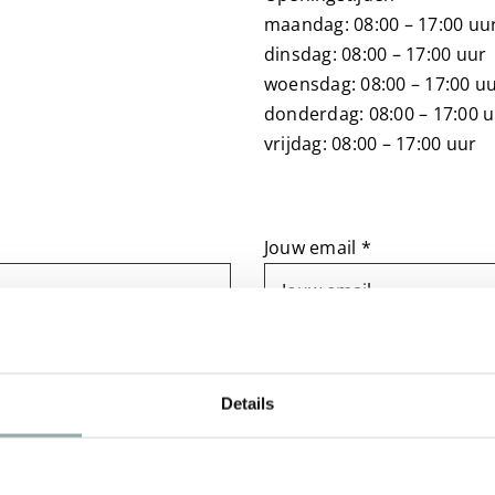
maandag: 08:00 – 17:00 uu
dinsdag: 08:00 – 17:00 uur
woensdag: 08:00 – 17:00 u
donderdag: 08:00 – 17:00 
vrijdag: 08:00 – 17:00 uur
Jouw email *
Details
akkoord.