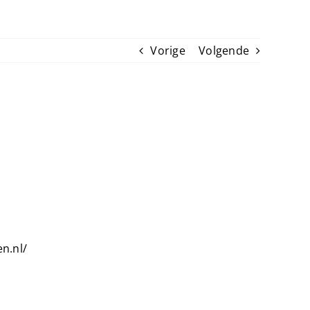
Vorige
Volgende
n.nl/