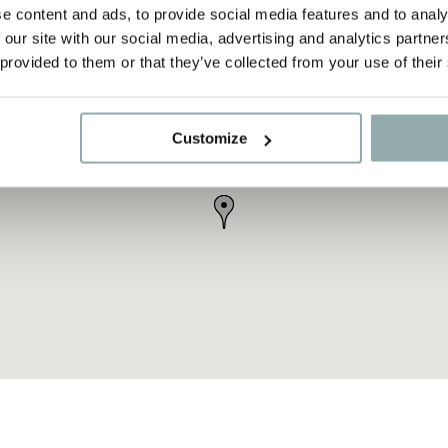
e content and ads, to provide social media features and to analy
 our site with our social media, advertising and analytics partn
 provided to them or that they’ve collected from your use of their
Customize