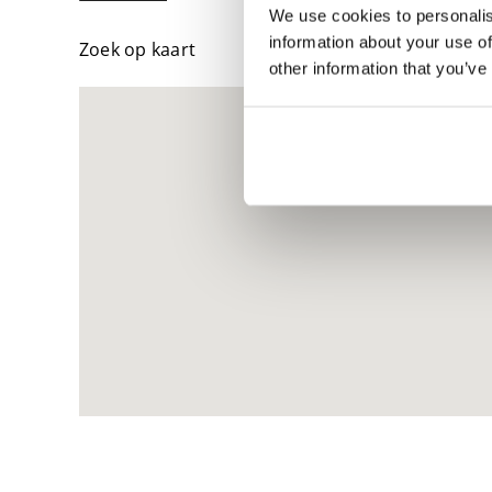
We use cookies to personalis
information about your use of
Zoek op kaart
other information that you’ve