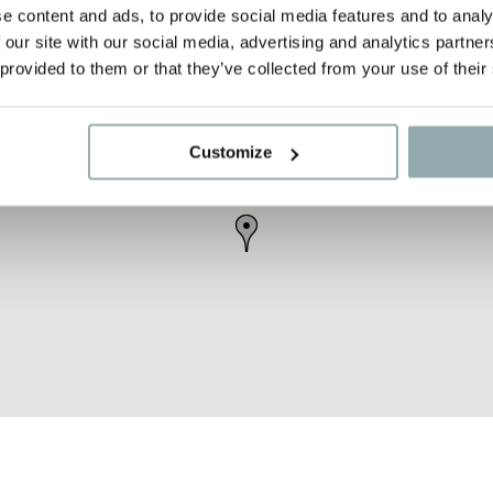
e content and ads, to provide social media features and to analy
 our site with our social media, advertising and analytics partn
 provided to them or that they’ve collected from your use of their
Customize