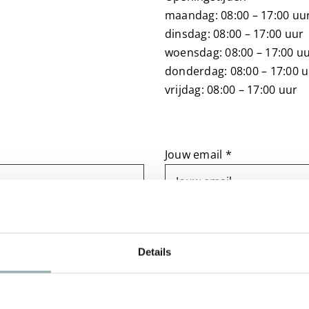
maandag: 08:00 – 17:00 uu
dinsdag: 08:00 – 17:00 uur
woensdag: 08:00 – 17:00 u
donderdag: 08:00 – 17:00 
vrijdag: 08:00 – 17:00 uur
Jouw email *
Details
akkoord.