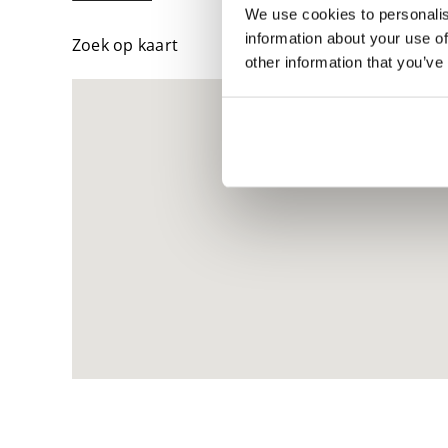
We use cookies to personalis
information about your use of
Zoek op kaart
other information that you’ve