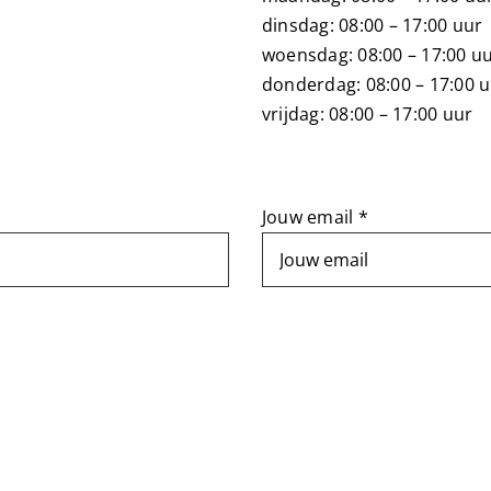
dinsdag: 08:00 – 17:00 uur
woensdag: 08:00 – 17:00 u
donderdag: 08:00 – 17:00 
vrijdag: 08:00 – 17:00 uur
Jouw email *