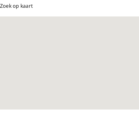
Zoek op kaart