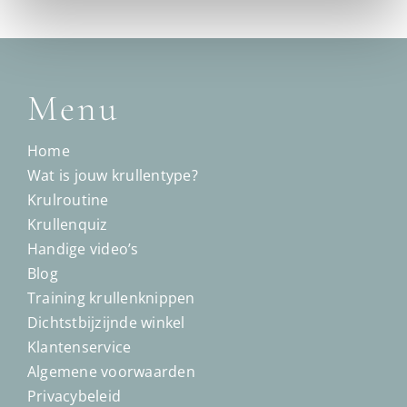
Menu
Home
Wat is jouw krullentype?
Krulroutine
Krullenquiz
Handige video’s
Blog
Training krullenknippen
Dichtstbijzijnde winkel
Klantenservice
Algemene voorwaarden
Privacybeleid