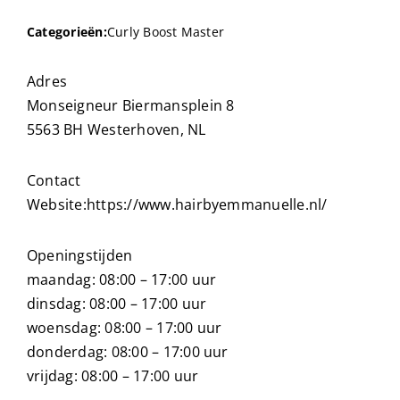
Categorieën:
Curly Boost Master
Adres
Monseigneur Biermansplein 8
5563 BH Westerhoven, NL
Contact
Website:
https://www.hairbyemmanuelle.nl/
Openingstijden
maandag: 08:00 – 17:00 uur
dinsdag: 08:00 – 17:00 uur
woensdag: 08:00 – 17:00 uur
donderdag: 08:00 – 17:00 uur
vrijdag: 08:00 – 17:00 uur