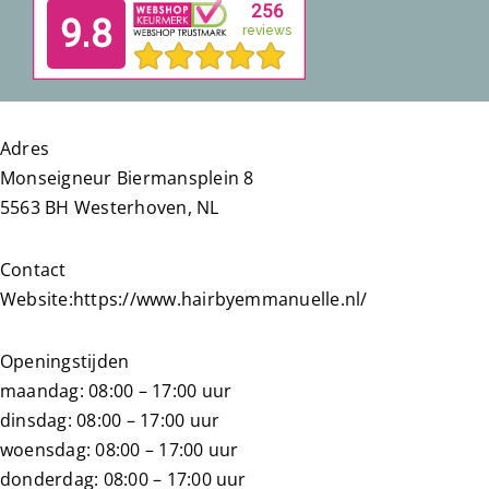
Adres
Monseigneur Biermansplein 8
5563 BH Westerhoven, NL
Contact
Website:
https://www.hairbyemmanuelle.nl/
Openingstijden
maandag: 08:00 – 17:00 uur
dinsdag: 08:00 – 17:00 uur
woensdag: 08:00 – 17:00 uur
donderdag: 08:00 – 17:00 uur