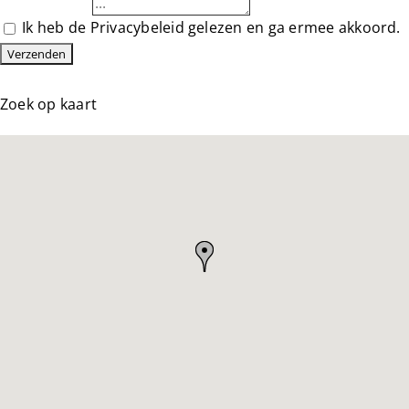
Ik heb de
Privacybeleid
gelezen en ga ermee akkoord.
Zoek op kaart