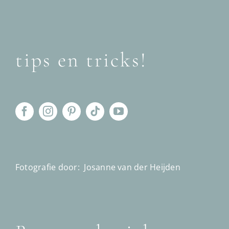
tips en tricks!
Fotografie door:
Josanne van der Heijden