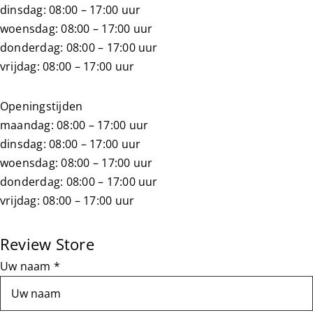
dinsdag: 08:00 – 17:00 uur
Ultieme krul routine
woensdag: 08:00 – 17:00 uur
donderdag: 08:00 – 17:00 uur
vrijdag: 08:00 – 17:00 uur
Handige videos
Openingstijden
Over ons
maandag: 08:00 – 17:00 uur
dinsdag: 08:00 – 17:00 uur
woensdag: 08:00 – 17:00 uur
Blog
donderdag: 08:00 – 17:00 uur
vrijdag: 08:00 – 17:00 uur
Dichtstbijzijnde winkel
Review Store
Klantenservice
Uw naam *
Dutch
▼