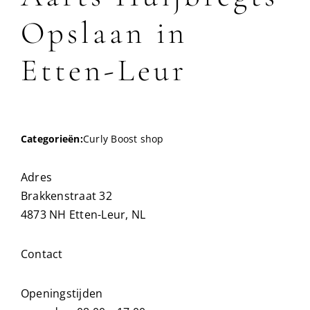
Opslaan in
Etten-Leur
Categorieën:
Curly Boost shop
Adres
Brakkenstraat 32
4873 NH Etten-Leur, NL
Contact
Openingstijden