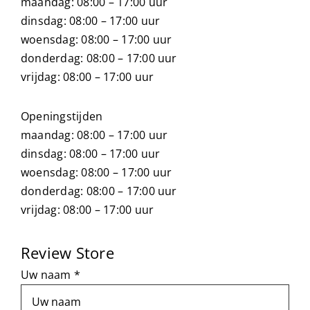
maandag: 08:00 – 17:00 uur
dinsdag: 08:00 – 17:00 uur
woensdag: 08:00 – 17:00 uur
donderdag: 08:00 – 17:00 uur
vrijdag: 08:00 – 17:00 uur
Openingstijden
maandag: 08:00 – 17:00 uur
dinsdag: 08:00 – 17:00 uur
woensdag: 08:00 – 17:00 uur
donderdag: 08:00 – 17:00 uur
vrijdag: 08:00 – 17:00 uur
Review Store
Uw naam *