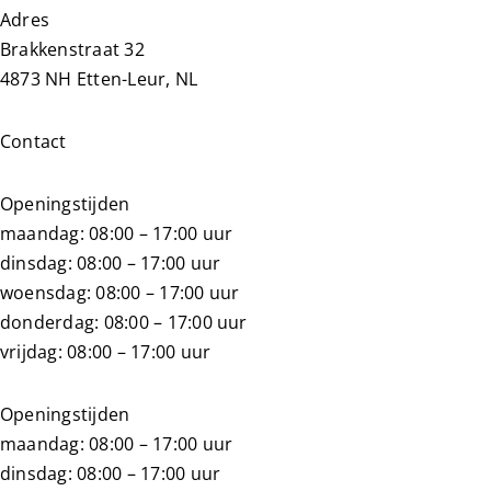
Adres
Brakkenstraat 32
4873 NH Etten-Leur, NL
Contact
Openingstijden
maandag: 08:00 – 17:00 uur
dinsdag: 08:00 – 17:00 uur
woensdag: 08:00 – 17:00 uur
donderdag: 08:00 – 17:00 uur
vrijdag: 08:00 – 17:00 uur
Openingstijden
maandag: 08:00 – 17:00 uur
dinsdag: 08:00 – 17:00 uur