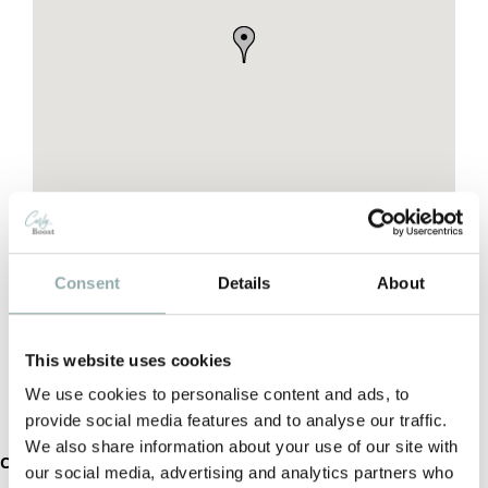
Consent
Details
About
This website uses cookies
We use cookies to personalise content and ads, to
provide social media features and to analyse our traffic.
We also share information about your use of our site with
Categorieën:
Curly Boost shop
our social media, advertising and analytics partners who