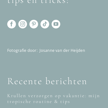
Fotografie door:
Josanne van der Heijden
Recente berichten
Krullen verzorgen op vakantie: mijn
tropische routine & tips