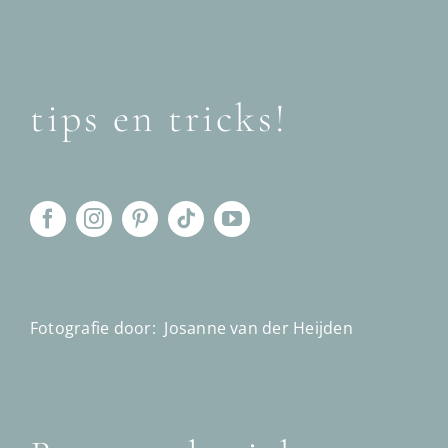
tips en tricks!
Fotografie door:
Josanne van der Heijden