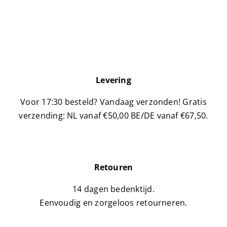
Levering
Voor 17:30 besteld? Vandaag verzonden!
Gratis
verzending: NL vanaf €50,00 BE/DE vanaf €67,50.
Retouren
14 dagen bedenktijd.
Eenvoudig en zorgeloos retourneren.