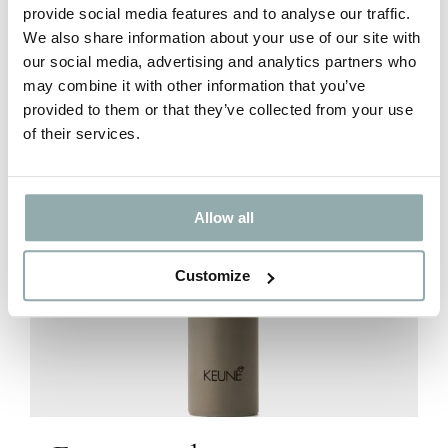
provide social media features and to analyse our traffic.
was:
is:
We also share information about your use of our site with
€ 12,95.
€ 9,99.
our social media, advertising and analytics partners who
may combine it with other information that you’ve
provided to them or that they’ve collected from your use
of their services.
Allow all
Customize