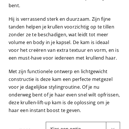
bent.
Hij is verrassend sterk en duurzaam. Zijn fijne
tanden helpen je krullen voorzichtig op te tillen
zonder ze te beschadigen, wat leidt tot meer
volume en body in je kapsel. De kam is ideaal
voor het creëren van extra textuur en vorm, en is
een must-have voor iedereen met krullend haar.
Met zijn functionele ontwerp en lichtgewicht
constructie is deze kam een perfecte metgezel
voor je dagelijkse stylingroutine. Of je nu
onderweg bent of je haar even snel wilt opfrissen,
deze krullen-lift-up kam is de oplossing om je
haar een instant boost te geven.
