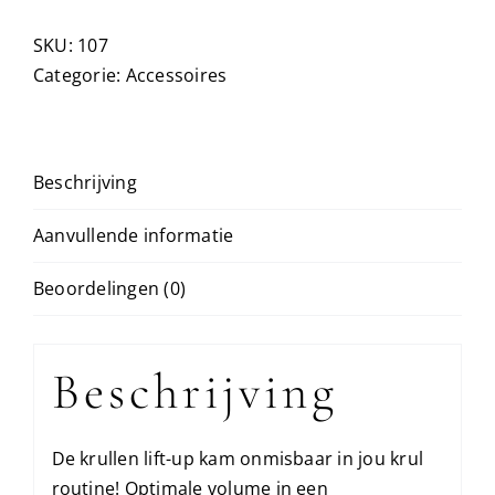
SKU:
107
Categorie:
Accessoires
Beschrijving
Aanvullende informatie
Beoordelingen (0)
Beschrijving
De krullen lift-up kam onmisbaar in jou krul
routine! Optimale volume in een