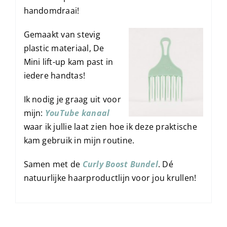
handomdraai!
Gemaakt van stevig
plastic materiaal, De
Mini lift-up kam past in
iedere handtas!
Ik nodig je graag uit voor
mijn:
YouTube kanaal
waar ik jullie laat zien hoe ik deze praktische
kam gebruik in mijn routine.
Samen met de
Curly Boost Bundel
. Dé
natuurlijke haarproductlijn voor jou krullen!