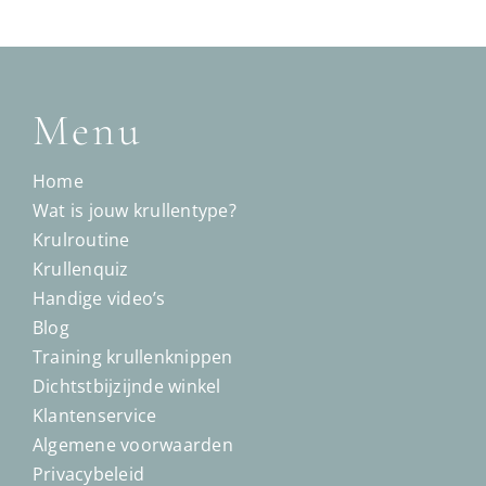
Menu
Home
Wat is jouw krullentype?
Krulroutine
Krullenquiz
Handige video’s
Blog
Training krullenknippen
Dichtstbijzijnde winkel
Klantenservice
Algemene voorwaarden
Privacybeleid