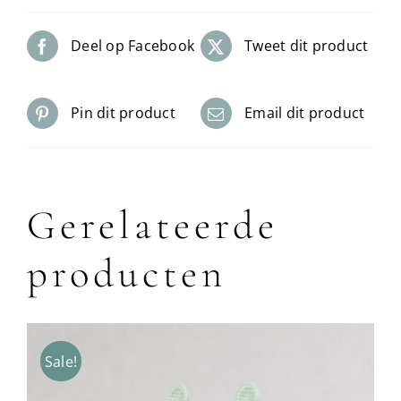
Deel op Facebook
Tweet dit product
Pin dit product
Email dit product
Gerelateerde
producten
Sale!