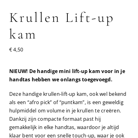
Krullen Lift-up
kam
€
4,50
NIEUW! De handige mini lift-up kam voor in je
handtas hebben we onlangs toegevoegd.
Deze handige krullen-lift-up kam, ook wel bekend
als een “afro pick” of “puntkam”, is een geweldig
hulpmiddel om volume in je krullen te creëren.
Dankzij zijn compacte formaat past hij
gemakkelijk in elke handtas, waardoor je altijd
klaar bent voor een snelle touch-up, waar je ook